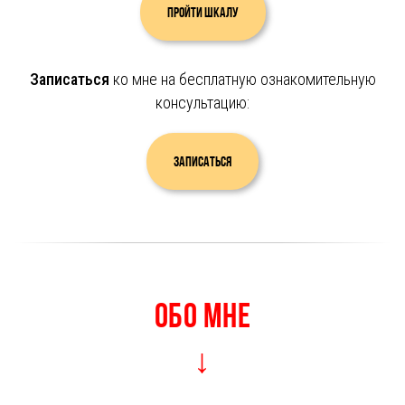
Пройти шкалу
Записаться
ко мне на бесплатную ознакомительную
консультацию:
Записаться
ОБО МНЕ
↓