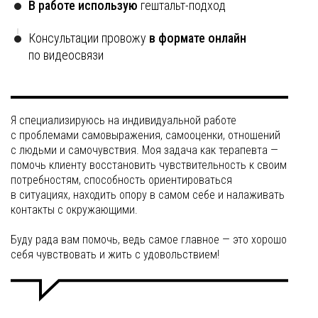
В работе использую
гештальт-подход
Консультации провожу
в формате онлайн
по видеосвязи
Я специализируюсь на индивидуальной работе
с проблемами самовыражения, самооценки, отношений
с людьми и самочувствия. Моя задача как терапевта —
помочь клиенту восстановить чувствительность к своим
потребностям, способность ориентироваться
в ситуациях, находить опору в самом себе и налаживать
контакты с окружающими.
Буду рада вам помочь, ведь самое главное — это хорошо
себя чувствовать и жить с удовольствием!