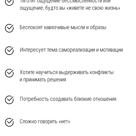
Тяготит ощущение бессмысленности или
ощущение, будто вы «живёте не свою жизнь»
Беспокоят навязчивые мысли и образы
Интересует тема самореализации и мотивации
Хотите научиться выдерживать конфликты
и принимать решения
Потребность создавать близкие отношения
Сложно говорить «нет»