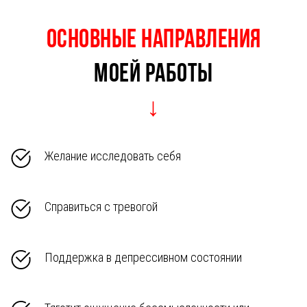
Основные НАПРАВЛЕНИЯ
МОЕЙ РАБОТЫ
↓
Желание исследовать себя
Справиться с тревогой
Поддержка в депрессивном состоянии