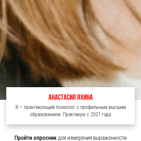
Анастасия Яхина
Я — практикующий психолог с профильным высшим
образованием. Практикую с 2021 года
Пройти опросник
для измерения выраженности