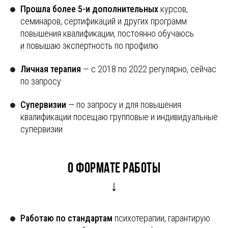
Прошла более 5-и дополнительных
курсов,
семинаров, сертификаций и других программ
повышения квалификации, постоянно обучаюсь
и повышаю экспертность по профилю
Личная терапия
— с 2018 по 2022 регулярно, сейчас
по запросу
Супервизии
— по запросу и для повышения
квалификации посещаю групповые и индивидуальные
супервизии
О формате работы
↓
Работаю по стандартам
психотерапии, гарантирую