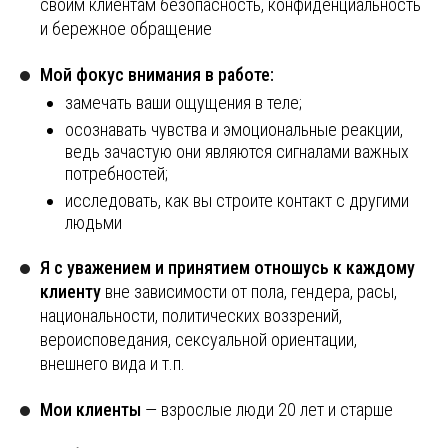
своим клиентам безопасность, конфиденциальность
и бережное обращение
Мой фокус внимания в работе:
замечать ваши ощущения в теле;
осознавать чувства и эмоциональные реакции,
ведь зачастую они являются сигналами важных
потребностей;
исследовать, как вы строите контакт с другими
людьми
Я с уважением и принятием отношусь к каждому
клиенту
вне зависимости от пола, гендера, расы,
национальности, политических воззрений,
вероисповедания, сексуальной ориентации,
внешнего вида и т.п.
Мои клиенты
— взрослые люди 20 лет и старше