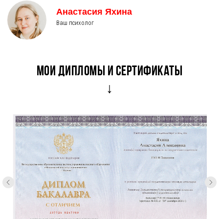
Анастасия Яхина
Ваш психолог
Мои дипломы и сертификаты
↓