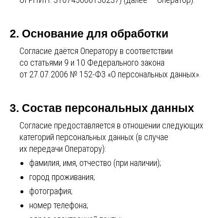
2. Основание для обработки
Согласие даётся Оператору в соответствии
со статьями 9 и 10 Федерального закона
от 27.07.2006 № 152-ФЗ «О персональных данных».
3. Состав персональных данных
Согласие предоставляется в отношении следующих
категорий персональных данных (в случае
их передачи Оператору):
фамилия, имя, отчество (при наличии);
город проживания;
фотография;
номер телефона;