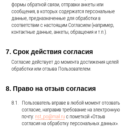
формы обратной связи, отправки анкеты или
сообщения, в которых содержатся персональные
данные, предназначенные для обработки в
соответствии с настоящим Согласием (например,
контактные данные, анкеты, обращения и т.п.).
7. Срок действия согласия
Согласие действует до момента достижения целей
обработки или отзыва Пользователем.
8. Право на отзыв согласия
8.1.
Пользователь вправе в любой момент отозвать
согласие, направив требование на электронную
почту:
nst_po@mail.ru
с пометкой «Отзыв
согласия на обработку персональных данных».