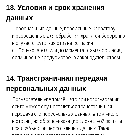
13. Условия и срок хранения
данных
Персональные данные, переданные Оператору
и разрешённые для обработки, хранятся бессрочно
в случае отсутствия отзыва согласия
от Пользователя или до момента отзыва согласия,
если иное не предусмотрено законодательством.
14. Трансграничная передача
персональных данных
Пользователь уведомлён, что при использовании
сайта может осуществляться трансграничная
передача его персональных данных, в том числе
в страны, не обеспечивающие адекватной защиты
прав субъектов персональных данных. Такая