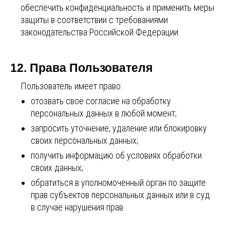
обеспечить конфиденциальность и применить меры
защиты в соответствии с требованиями
законодательства Российской Федерации.
12. Права Пользователя
Пользователь имеет право:
отозвать своё согласие на обработку
персональных данных в любой момент;
запросить уточнение, удаление или блокировку
своих персональных данных;
получить информацию об условиях обработки
своих данных;
обратиться в уполномоченный орган по защите
прав субъектов персональных данных или в суд
в случае нарушения прав.