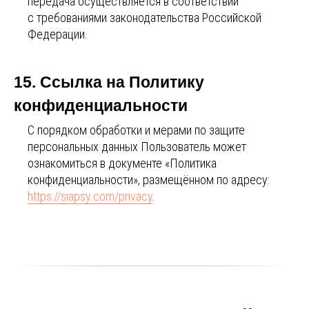
передача осуществляется в соответствии
с требованиями законодательства Российской
Федерации.
15. Ссылка на Политику
конфиденциальности
С порядком обработки и мерами по защите
персональных данных Пользователь может
ознакомиться в документе «Политика
конфиденциальности», размещённом по адресу:
https://siapsy.com/privacy
.