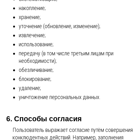
накопление;
хранение;
уточнение (обновление, изменение);
извлечение;
использование;
передачу (в том числе третьим лицам при
необходимости);
обезличивание;
блокирование;
удаление;
уничтожение персональных данных.
6. Способы согласия
Пользователь выражает согласие путём совершения
конклюдентных действий. Например, заполнения