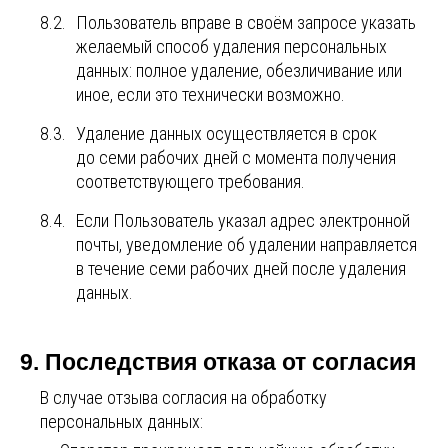
8.2.
Пользователь вправе в своём запросе указать
желаемый способ удаления персональных
данных: полное удаление, обезличивание или
иное, если это технически возможно.
8.3.
Удаление данных осуществляется в срок
до семи рабочих дней с момента получения
соответствующего требования.
8.4.
Если Пользователь указал адрес электронной
почты, уведомление об удалении направляется
в течение семи рабочих дней после удаления
данных.
9. Последствия отказа от согласия
В случае отзыва согласия на обработку
персональных данных: