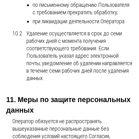
по письменному обращению Пользователя
с требованием прекратить обработку;
при ликвидации деятельности Оператора.
10.2.
Удаление осуществляется в срок до семи
рабочих дней с момента получения
соответствующего требования. Если
Пользователь указал адрес электронной
почты, уведомление об удалении направляется
в течение семи рабочих дней после удаления
данных.
11. Меры по защите персональных
данных
Оператор обязуется не распространять
вышеуказанные персональные данные без
соблюдения условий настоящего Согласия,