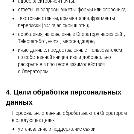
адрес электронной почты;
ответы на вопросы анкеты, формы или опросника;
текстовые отзывы, комментарии, фрагменты
переписки (включая скриншоты);
сообщения, направленные Оператору через сайт,
Telegram-бот, e-mail, мессенджеры;
иные данные, предоставленные Пользователем
по собственной инициативе и добровольно
раскрытые в процессе взаимодействия
с Оператором.
4. Цели обработки персональных
данных
Персональные данные обрабатываются Оператором
в следующих целях:
установление и поддержание связи