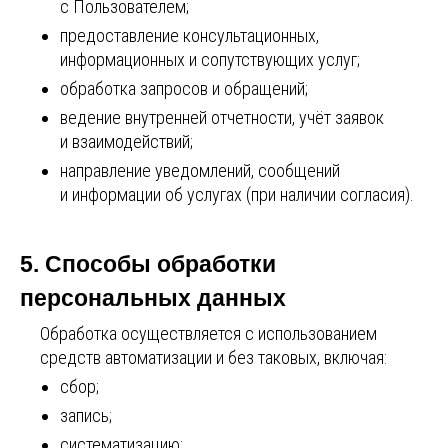
с Пользователем;
предоставление консультационных,
информационных и сопутствующих услуг;
обработка запросов и обращений;
ведение внутренней отчетности, учёт заявок
и взаимодействий;
направление уведомлений, сообщений
и информации об услугах (при наличии согласия).
5. Способы обработки
персональных данных
Обработка осуществляется с использованием
средств автоматизации и без таковых, включая:
сбор;
запись;
систематизацию;