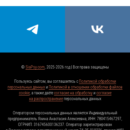
©
SiaPsy.com
,
2025-2026
год | Все права защищены
Пользуясь сайтом, вы соглашаетесь с
Политикой обработки
персональных данных
и
Политикой в отношении обработки файлов
cookie
, а также даёте
согласие на обработку
и
согласие
на распространение
персональных данных
Оператором персональных данных является Индивидуальный
предприниматель Яхина Анастасия Алексеевна, ИНН: 780415467297,
ОГРНИП: 316745600136237. Оператор зарегистрирован