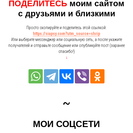
ПОДЕЛИТЕСЬ
моим cайтом
с друзьями и близкими
Просто скопируйте и поделитесь этой ссылкой:
https://siapsy.com?utm_source=shrip
Или выберите мессенджер или социальную сеть, а после укажите
получателей и отправьте сообщение или опубликуйте пост (заранее
спасибо!)
↓
~
МОИ СОЦСЕТИ