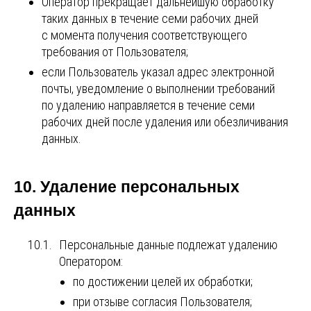
Оператор прекращает дальнейшую обработку
таких данных в течение семи рабочих дней
с момента получения соответствующего
требования от Пользователя;
если Пользователь указал адрес электронной
почты, уведомление о выполнении требований
по удалению направляется в течение семи
рабочих дней после удаления или обезличивания
данных.
10. Удаление персональных
данных
10.1.
Персональные данные подлежат удалению
Оператором:
по достижении целей их обработки;
при отзыве согласия Пользователя;