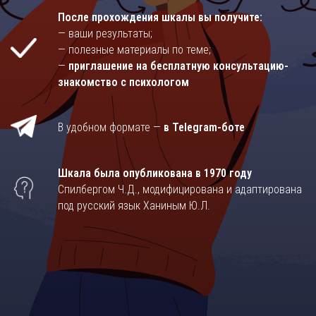
После прохождения шкалы вы получите:
— ваши результаты;
— полезные материалы по теме;
—
приглашение на бесплатную консультацию-
знакомство с психологом
В удобном формате —
в Telegram-боте
Шкала была опубликована в 1970 году
Спилбергом Ч.Д., модифицирована и адаптирована
под русский язык Ханиным Ю.Л.