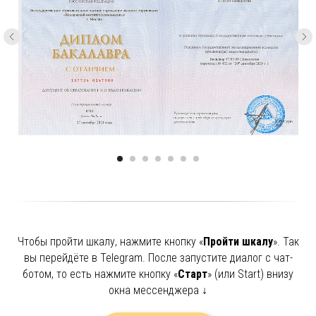
Чтобы пройти шкалу, нажмите кнопку «
Пройти шкалу
». Так
вы перейдёте в Telegram. После запустите диалог с чат-
ботом, то есть нажмите кнопку «
Старт
» (или Start) внизу
окна мессенджера ↓