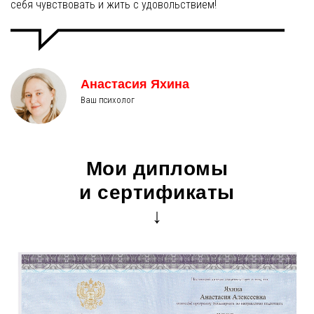
себя чувствовать и жить с удовольствием!
Анастасия Яхина
Ваш психолог
Мои дипломы
и сертификаты
↓