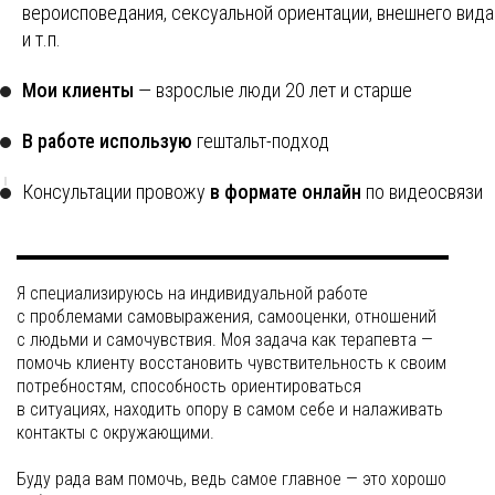
вероисповедания, сексуальной ориентации, внешнего вида
и т.п.
Мои клиенты
— взрослые люди 20 лет и старше
В работе использую
гештальт-подход
Консультации провожу
в формате онлайн
по видеосвязи
Я специализируюсь на индивидуальной работе
с проблемами самовыражения, самооценки, отношений
с людьми и самочувствия. Моя задача как терапевта —
помочь клиенту восстановить чувствительность к своим
потребностям, способность ориентироваться
в ситуациях, находить опору в самом себе и налаживать
контакты с окружающими.
Буду рада вам помочь, ведь самое главное — это хорошо