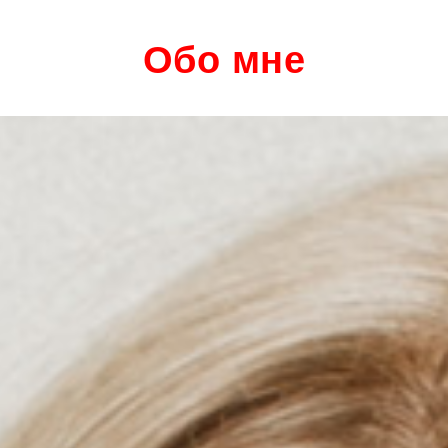
Обо мне