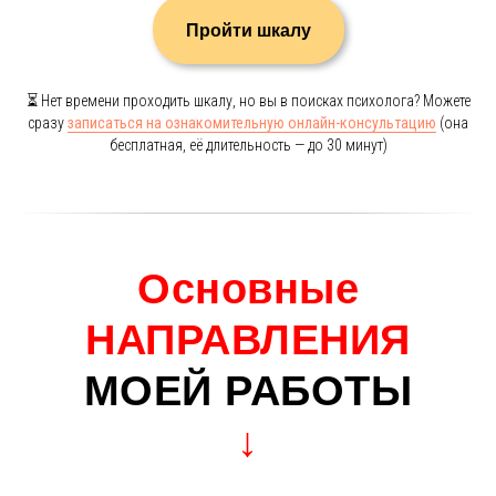
Пройти шкалу
⏳ Нет времени проходить шкалу, но вы в поисках психолога? Можете
сразу
записаться на ознакомительную онлайн-консультацию
(она
бесплатная, её длительность — до 30 минут)
Основные
НАПРАВЛЕНИЯ
МОЕЙ РАБОТЫ
↓