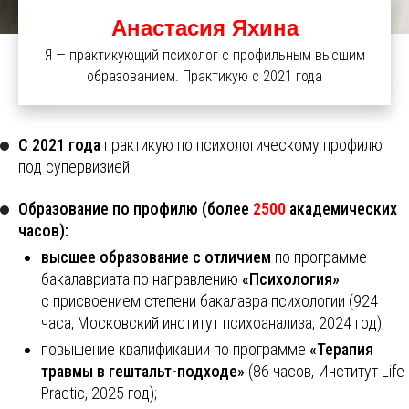
Анастасия Яхина
Я — практикующий психолог с профильным высшим
образованием. Практикую с 2021 года
C 2021 года
практикую по психологическому профилю
под супервизией
Образование по профилю (более
2500
академических
часов):
высшее образование с отличием
по программе
бакалавриата по направлению
«Психология»
с присвоением степени бакалавра психологии (924
часа, Московский институт психоанализа, 2024 год);
повышение квалификации по программе
«Терапия
травмы в гештальт-подходе»
(86 часов, Институт Life
Practic, 2025 год);