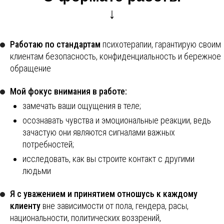
↓
Работаю по стандартам
психотерапии, гарантирую своим
клиентам безопасность, конфиденциальность и бережное
обращение
Мой фокус внимания в работе:
замечать ваши ощущения в теле;
осознавать чувства и эмоциональные реакции, ведь
зачастую они являются сигналами важных
потребностей;
исследовать, как вы строите контакт с другими
людьми
Я с уважением и принятием отношусь к каждому
клиенту
вне зависимости от пола, гендера, расы,
национальности, политических воззрений,