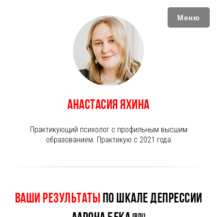
Меню
Анастасия Яхина
Практикующий психолог с профильным высшим
образованием. Практикую с 2021 года
Ваши Результаты
по шкале депрессии
(BDI)