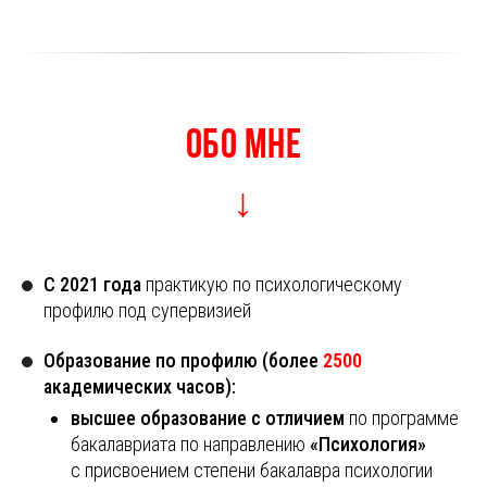
ОБО МНЕ
↓
C 2021 года
практикую по психологическому
профилю под супервизией
Образование по профилю (более
2500
академических часов):
высшее образование с отличием
по программе
бакалавриата по направлению
«Психология»
с присвоением степени бакалавра психологии