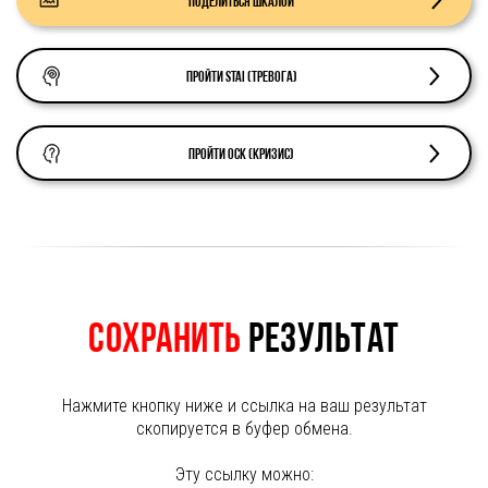
Поделиться шкалой
Пройти STAI (тревога)
Пройти ОСК (кризис)
Сохранить
результат
Нажмите кнопку ниже и ссылка на ваш результат
скопируется в буфер обмена.
Эту ссылку можно: