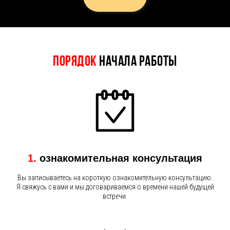
Порядок
начала работы
1.
ознакомительная консультация
Вы записываетесь на короткую ознакомительную консультацию.
Я свяжусь с вами и мы договариваемся о времени нашей будущей
встречи.