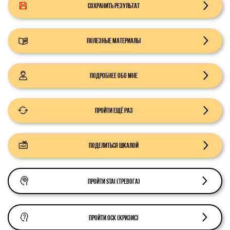
Сохранить результат
Полезные материалы
Подробнее обо мне
Пройти ещё раз
Поделиться шкалой
Пройти STAI (тревога)
Пройти ОСК (кризис)