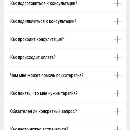
Как подготовиться к консультации?
Как подключиться к консультации?
Как проходит консультация?
Как происходит оплата?
Чем мне может помочь психотерапия?
Как понять, что мне нужна терапия?
Обязателен ли конкретный запрос?
Как часто нужно встречаться?