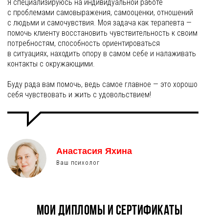
Я специализируюсь на индивидуальной работе
с проблемами самовыражения, самооценки, отношений
с людьми и самочувствия. Моя задача как терапевта —
помочь клиенту восстановить чувствительность к своим
потребностям, способность ориентироваться
в ситуациях, находить опору в самом себе и налаживать
контакты с окружающими.
Буду рада вам помочь, ведь самое главное — это хорошо
себя чувствовать и жить с удовольствием!
Анастасия Яхина
Ваш психолог
Мои дипломы и сертификаты