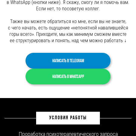
в WhatsApp (кнопки ниже). Я скажу, смогу ли я помочь вам.
Если нет, то посоветую коллег.
Также вы можете обратиться ко мне, если вы не знаете,
с чего начать, есть ощущение «непонятной навалившейся
горы всего». Приходите, мы как минимум сможем вместе
ее структурировать и понять, над чем можно работать
↓
Написать в Telegram
Написать в WhatsApp
УСЛОВИЯ РАБОТЫ
Проработка психотерапевтического запроса