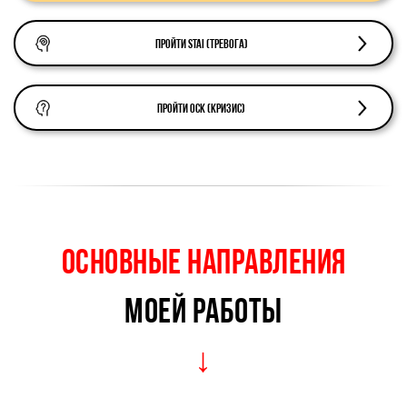
Пройти STAI (тревога)
Пройти ОСК (кризис)
Основные НАПРАВЛЕНИЯ
МОЕЙ РАБОТЫ
↓