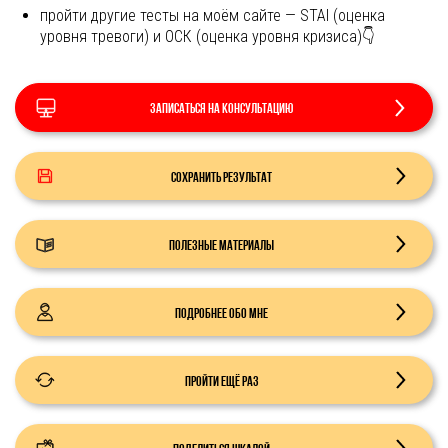
пройти другие тесты на моём сайте — STAI (оценка
уровня тревоги) и ОСК (оценка уровня кризиса)👇
Записаться на консультацию
Сохранить результат
Полезные материалы
Подробнее обо мне
Пройти ещё раз