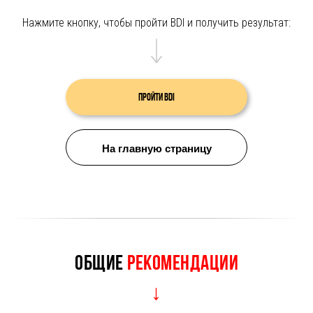
Нажмите кнопку, чтобы пройти BDI и получить результат:
Пройти BDI
На главную страницу
Общие
рекомендации
↓