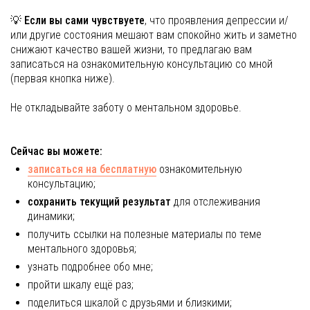
💡
Если вы сами чувствуете
, что проявления депрессии и/
или другие состояния мешают вам спокойно жить и заметно
снижают качество вашей жизни, то предлагаю вам
записаться на ознакомительную консультацию со мной
(первая кнопка ниже).
Не откладывайте заботу о ментальном здоровье.
Сейчас вы можете:
записаться на бесплатную
ознакомительную
консультацию;
сохранить текущий результат
для отслеживания
динамики;
получить ссылки на полезные материалы по теме
ментального здоровья;
узнать подробнее обо мне;
пройти шкалу ещё раз;
поделиться шкалой с друзьями и близкими;