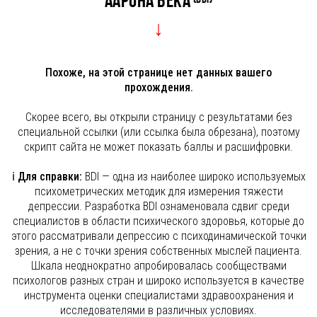
Аарона Бека
↓
Похоже, на этой странице нет данных вашего
прохождения.
Скорее всего, вы открыли страницу с результатами без
специальной ссылки (или ссылка была обрезана), поэтому
скрипт сайта не может показать баллы и расшифровки.
ℹ️
Для справки:
BDI — одна из наиболее широко используемых
психометрических методик для измерения тяжести
депрессии. Разработка BDI ознаменовала сдвиг среди
специалистов в области психического здоровья, которые до
этого рассматривали депрессию с психодинамической точки
зрения, а не с точки зрения собственных мыслей пациента.
Шкала неоднократно апробировалась сообществами
психологов разных стран и широко используется в качестве
инструмента оценки специалистами здравоохранения и
исследователями в различных условиях.