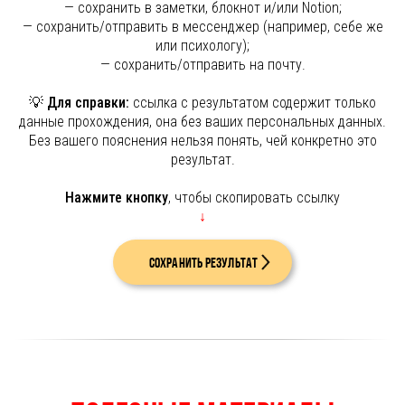
— сохранить в заметки, блокнот и/или Notion;
— сохранить/отправить в мессенджер (например, себе же
или психологу);
— сохранить/отправить на почту.
💡
Для справки:
ссылка с результатом содержит только
данные прохождения, она без ваших персональных данных.
Без вашего пояснения нельзя понять, чей конкретно это
результат.
Нажмите кнопку
, чтобы скопировать ссылку
↓
Сохранить результат