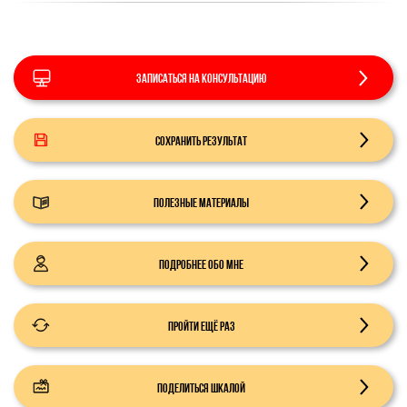
Записаться на консультацию
Сохранить результат
Полезные материалы
Подробнее обо мне
Пройти ещё раз
Поделиться шкалой