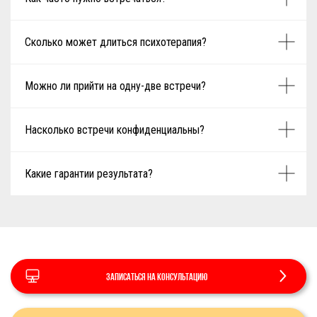
Сколько может длиться психотерапия?
Можно ли прийти на одну-две встречи?
Насколько встречи конфиденциальны?
Какие гарантии результата?
Записаться на консультацию