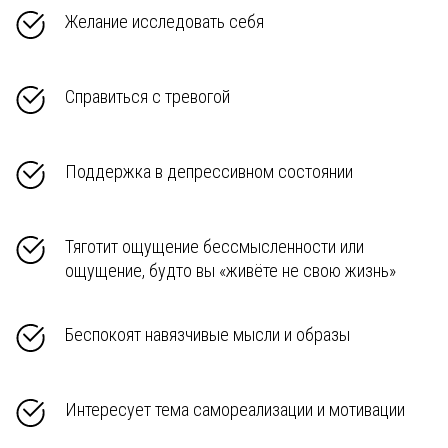
Желание исследовать себя
Справиться с тревогой
Поддержка в депрессивном состоянии
Тяготит ощущение бессмысленности или
ощущение, будто вы «живёте не свою жизнь»
Беспокоят навязчивые мысли и образы
Интересует тема самореализации и мотивации