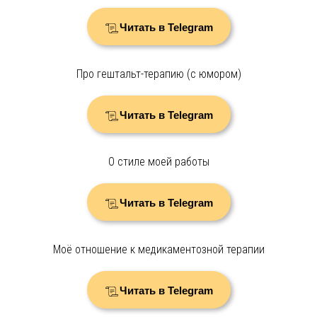
Читать в Telegram
Про гештальт-терапию (с юмором)
Читать в Telegram
О стиле моей работы
Читать в Telegram
Моё отношение к медикаментозной терапии
Читать в Telegram