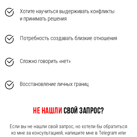
Хотите научиться выдерживать конфликты
и принимать решения
Потребность создавать близкие отношения
Сложно говорить «нет»
Восстановление личных границ
Не нашли
свой запрос?
Если вы не нашли свой запрос, но хотели бы обратиться
ко мне за консультацией, напишите мне в Telegram или