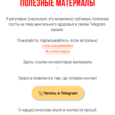
Полезные материалы
Я регулярно (насколько это возможно) публикую полезные
посты на тему ментального здоровья в своём Telegram-
канале.
Пожалуйста, подписывайтесь, если актуально:
t.me/siayakhinlive
vk.com/siapsy
Здесь ссылки на некоторые материалы
↓
Тревога появляется там, где потерян контакт
Читать в Telegram
О нарциссическом опыте в контексте просьб