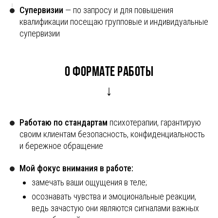
Супервизии
— по запросу и для повышения
квалификации посещаю групповые и индивидуальные
супервизии
О формате работы
↓
Работаю по стандартам
психотерапии, гарантирую
своим клиентам безопасность, конфиденциальность
и бережное обращение
Мой фокус внимания в работе:
замечать ваши ощущения в теле;
осознавать чувства и эмоциональные реакции,
ведь зачастую они являются сигналами важных