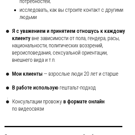
потребностей;
исследовать, как вы строите контакт с другими
людьми
Я с уважением и принятием отношусь к каждому
клиенту
вне зависимости от пола, гендера, расы,
национальности, политических воззрений,
вероисповедания, сексуальной ориентации,
внешнего вида и т.п.
Мои клиенты
— взрослые люди 20 лет и старше
В работе использую
гештальт-подход
Консультации провожу
в формате онлайн
по видеосвязи