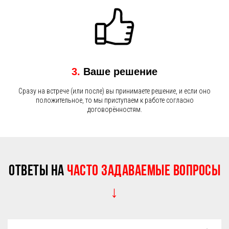
3.
Ваше решение
Сразу на встрече (или после) вы принимаете решение, и если оно
положительное, то мы приступаем к работе согласно
договорённостям.
Ответы на
часто задаваемые вопросы
↓