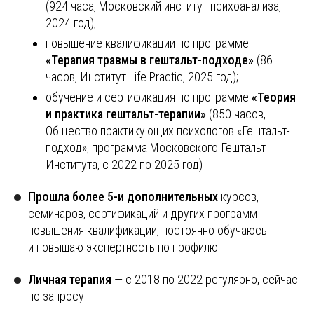
(924 часа, Московский институт психоанализа,
2024 год);
повышение квалификации по программе
«Терапия травмы в гештальт-подходе»
(86
часов, Институт Life Practic, 2025 год);
обучение и сертификация по программе
«Теория
и практика гештальт-терапии»
(850 часов,
Общество практикующих психологов «Гештальт-
подход», программа Московского Гештальт
Института, с 2022 по 2025 год)
Прошла более 5-и дополнительных
курсов,
семинаров, сертификаций и других программ
повышения квалификации, постоянно обучаюсь
и повышаю экспертность по профилю
Личная терапия
— с 2018 по 2022 регулярно, сейчас
по запросу