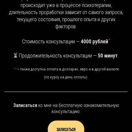
происходит уже в процессе психотерапии,
длительность проработки зависит от самого запроса,
текущего состояния, прошлого опыта и других
факторов.
*
Стоимость консультации —
4000 рублей
⏳ Продолжительность консультации —
50 минут
.
*
— также доступна оплата в долларах, евро и в другой валюте
(по курсу на день оплаты).
Записаться
ко мне на бесплатную ознакомительную
консультацию:
Записаться