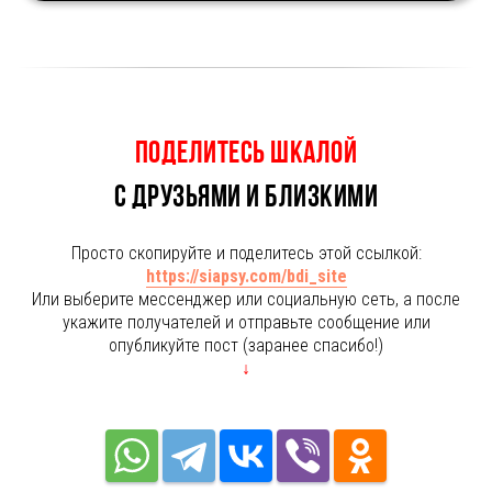
Поделитесь ШКАЛОЙ
с друзьями и близкими
Просто скопируйте и поделитесь этой ссылкой:
https://siapsy.com/bdi_site
Или выберите мессенджер или социальную сеть, а после
укажите получателей и отправьте сообщение или
опубликуйте пост (заранее спасибо!)
↓